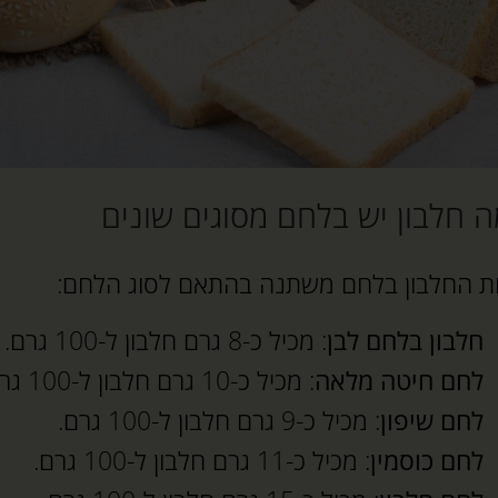
 חלבון יש בלחם מסוגים שונים
ת החלבון בלחם משתנה בהתאם לסוג הלחם:
חלבון בלחם לבן
: מכיל כ-8 גרם חלבון ל-100 גרם.
לחם חיטה מלאה
: מכיל כ-10 גרם חלבון ל-100 גרם.
לחם שיפון
: מכיל כ-9 גרם חלבון ל-100 גרם.
לחם כוסמין
: מכיל כ-11 גרם חלבון ל-100 גרם.