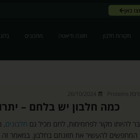
צו כאן
מקורות חלבון
תזונה ודיאטה
מתכונים
בלוג
 Proteins
26/10/2024
כמה חלבון יש בלחם – יתרו
ר להיותו מקור לפחמימות, לחם מכיל גם
חלבונים
, 
 המחפשים להעשיר את תזונתם בחלבון. במאמר זה נ