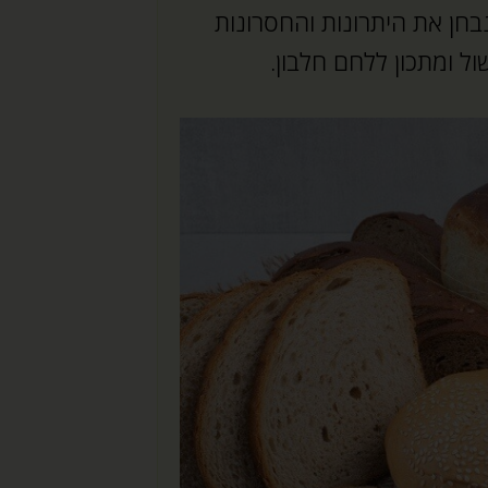
בחן את היתרונות והחסרונות
ל ומתכון ללחם חלבון.