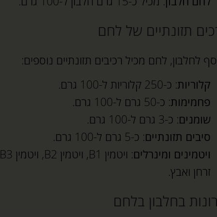
לחם חלבון
: מכיל כ-15 גרם חלבון ל-100 גרם.
ים תזונתיים של לחם
סף לחלבון, לחם מכיל רכיבים תזונתיים נוספים:
קלוריות
: כ-250 קלוריות ל-100 גרם.
פחמימות
: כ-50 גרם ל-100 גרם.
שומנים
: כ-3 גרם ל-100 גרם.
סיבים תזונתיים
: כ-5 גרם ל-100 גרם.
ויטמינים ומינרלים
זרחן ואבץ.
ונות בחלבון בלחם