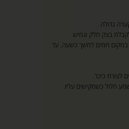
רה גדולה.
קבלת בצק חלק וגמיש.
במקום חמים למשך כשעה, עד
 לצורת כיכר.