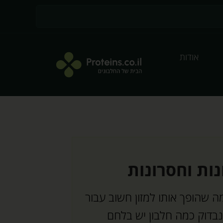
אודות
נות וחסרונות
מה שהופך אותו למזון חשוב עבור
בדוק כמה חלבון יש בלחם