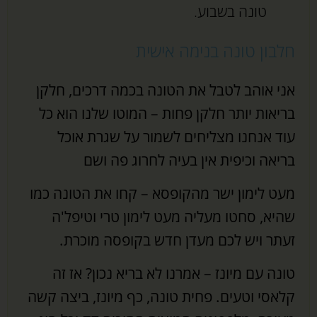
טונה בשבוע.
חלבון טונה בנימה אישית
אני אוהב לטבל את הטונה בכמה דרכים, חלקן
בריאות יותר חלקן פחות – המוטו שלנו הוא כל
עוד אנחנו מצליחים לשמור על שגרת אוכל
בריאה וכיפית אין בעיה לחרוג פה ושם
מעט לימון ישר מהקופסא – קחו את הטונה כמו
שהיא, סחטו מעליה מעט לימון טרי וטיפל'ה
זעתר ויש לכם מעדן חדש בקופסה מוכרת.
טונה עם מיונז – אמרנו לא בריא נכון? אז זה
קלאסי וטעים. פחית טונה, כף מיונז, ביצה קשה