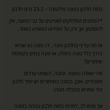
כמות חלבון בטונה פילטונה – 23.2 גרם חלבון.
*
הנתונים המדויקים מופיעים על גבי המוצר, אין
להסתמך אך ורק על הפירוט המופיע באתר
.
אז מה עדיף בחלבון טונה , דג טונה נא שהיא
בדרך כלל טונה כחולה, או טונה במים בקופסת
שימורים?
זוהי שאלה נפוצה וטובה, השווינו ערכים
תזונתיים, ואכן, בטונה בשימורים יש יותר חלבון
כפי שתראו בטבלה מטה:
אך שימו לב, למרות כמות חלבון גבוהה בטונה