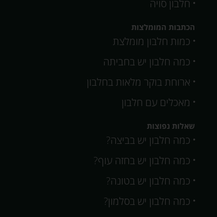
חלבון סויה
הכתבות המומלצות
כמות חלבון מומלצת
כמה חלבון יש בחביתה
ארוחת בוקר מלאות בחלבון
מאכלים עם חלבון
שאלות נפוצות
כמה חלבון יש בביצה?
כמה חלבון יש בחזה עוף?
כמה חלבון יש בטונה?
כמה חלבון יש בסלמון?