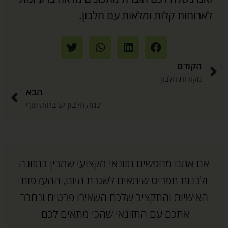
לארוחות קלות ומלאות עם חלבון.
הקודם
מקורות חלבון
הבא
כמה חלבון יש בחזה עוף
אם אתם מחפשים תזונאי מקצועי שמבין בתזונה
ולבנות תפריט שיתאים לשגרת היום, ההעדפות
האישיות והתקציב שלכם השאירו פרטים ונחבר
אתכם עם התזונאי שהכי מתאים לכם: