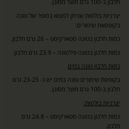
חלבון ב-100 גרם מוצר מסונן.
יצרניות בולטות שניתן למצוא בסופר של טונה
בקופסאת שימורים:
כמות חלבון בטונה סטארקיסט – 26 גרם חלבון.
כמות חלבון בטונה פילטונה – 23.9 גרם חלבון.
כמות חלבון טונה במים
בקופסת שימורים טונה במים יש כ- 23-25 גרם
חלבון ב-100 גרם מוצר מסונן.
יצרניות בולטות:
כמות חלבון בטונה סטארקיסט – 24.8 גרם
חלבון.