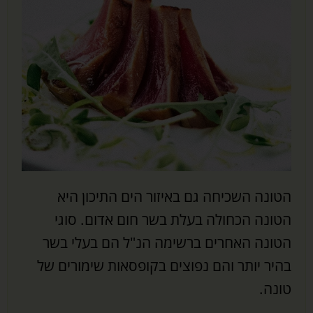
הטונה השכיחה גם באיזור הים התיכון היא
הטונה הכחולה בעלת בשר חום אדום. סוגי
הטונה האחרים ברשימה הנ"ל הם בעלי בשר
בהיר יותר והם נפוצים בקופסאות שימורים של
טונה.