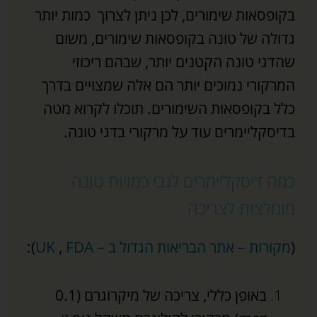
בקופסאות שימורים, לכן ניתן לצרוך כמות יותר
גדולה של טונה בקופסאות שימורים, משום
שהדגי טונה הקטנים יותר, שבהם ריכוזי
המרקורי נמוכים יותר הם אלה שמצויים בדרך
כלל בקופסאות השימורים. תוכלו לקרוא מטה
בדיסקליימרים עוד על מרקורי בדגי טונה
.
כמה דיסקליימרים לגבי כמויות טונה
מומלצות לצריכה
(
מקורות – אתר הבריאות הגדול ב – UK
FDA
,
):
באופן כללי, צריכה של מיקרוגרם (0.1