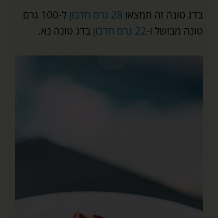
בדג טונה זה תמצאו
28 גרם חלבון
ל-100 גרם
טונה מבושל ו-
22 גרם חלבון
בדג טונה נא.