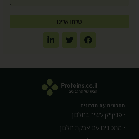
שלחו אלינו
מתכונים עם חלבונים
פנקייק עשיר בחלבון
מתכונים עם אבקת חלבון