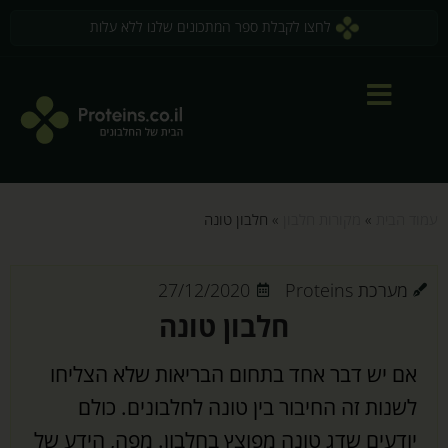
לחצו לקבלת ספר המתכונים שלנו ללא עלות
עמוד הבית
»
מקורות חלבון
»
חלבון טונה
מערכת Proteins
27/12/2020
חלבון טונה
אם יש דבר אחד בתחום הבריאות שלא הצליחו
לשנות זה החיבור בין טונה לחלבונים. כולם
יודעים שדג טונה מפוצץ בחלבון. מפה, הידע של