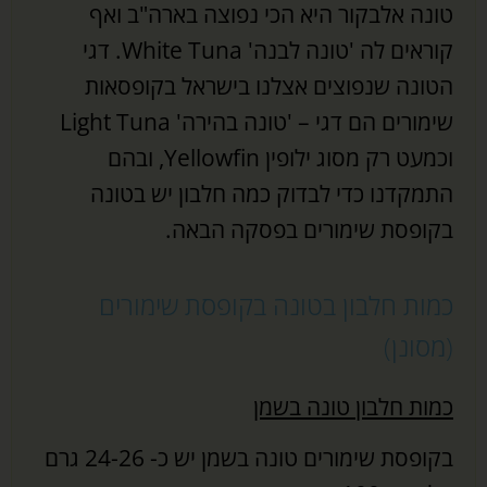
טונה אלבקור היא הכי נפוצה בארה"ב ואף
קוראים לה 'טונה לבנה' White Tuna. דגי
הטונה שנפוצים אצלנו בישראל בקופסאות
שימורים הם דגי – 'טונה בהירה' Light Tuna
וכמעט רק מסוג ילופין Yellowfin, ובהם
התמקדנו כדי לבדוק כמה חלבון יש בטונה
בקופסת שימורים בפסקה הבאה.
כמות חלבון בטונה בקופסת שימורים
(מסונן)
כמות חלבון טונה בשמן
בקופסת שימורים טונה בשמן יש כ- 24-26 גרם