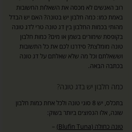
רוב האנשים לא מכסה את השאלות החשובות
באמת כמו: כמה חלבון יש בטונה? האם יש הבדל
מהותי בכמות החלבון בין דג טונה טרי לדג טונה
בקופסת שימורים בשמן או מים? כמות חלבון
טונה מומלצת? סידרנו לכם את כל התשובות
וששאלתם וכל מה שלא שאלתם על דג טונה
בכתבה הבאה.
כמה חלבון יש בדג טונה?
בתכלס, יש 8 סוגי טונה ולכל אחת כמות חלבון
שונה, אלו הנפוצים ביותר בשוק:
טונה כחולה (Blufin Tuna)
–