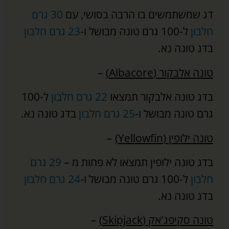
דג שמשתמשים בו הרבה בסושי, עם
30 גרם
חלבון
ל-100 גרם טונה מבושל ו-
23 גרם חלבון
בדג טונה נא.
טונה אלבקור (Albacore)
–
בדג טונה אלבקור תמצאו
22 גרם חלבון
ל-100
גרם טונה מבושל ו-
25 גרם חלבון
בדג טונה נא.
טונה ילופין (Yellowfin)
–
בדג טונה ילופין תמצאו לא פחות מ –
29 גרם
חלבון
ל-100 גרם טונה מבושל ו-
24 גרם חלבון
בדג טונה נא.
טונה סקיפג'אק (Skipjack)
–