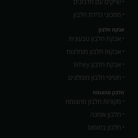
שייקים עם חלבונים
מתכוני גלידת חלבון
אבקת חלבון
אבקת חלבון טבעונית
אבקות חלבון מומלצות
אבקת חלבון Whey
חטיפי חלבון מומלצים
חלבון מהצומח
מקורות חלבון מהצומח
חלבון אפונה
חלבון בחומוס