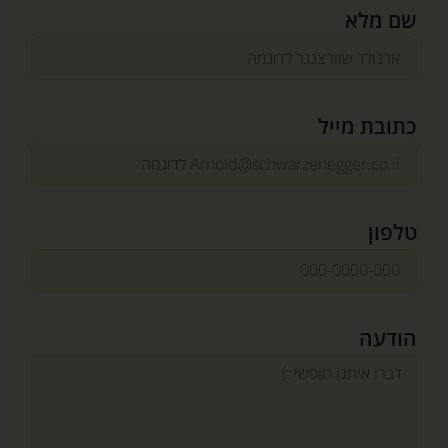
שם מלא
כתובת מייל
טלפון
הודעה