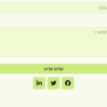
שלחו אלינו