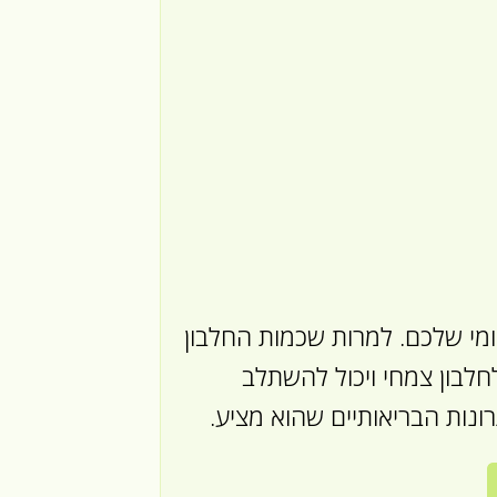
יומי שלכם. למרות שכמות החלבון
לחלבון צמחי ויכול להשתלב
ונות הבריאותיים שהוא מציע.