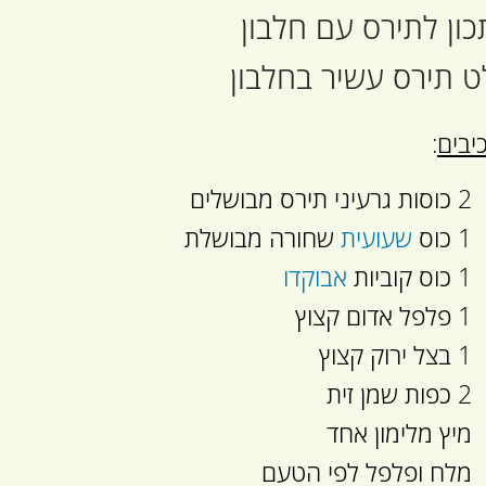
ון לתירס עם חלבון
 תירס עשיר בחלבון
יבים
:
2 כוסות גרעיני תירס מבושלים
1 כוס
שעועית
שחורה מבושלת
1 כוס קוביות
אבוקדו
1 פלפל אדום קצוץ
1 בצל ירוק קצוץ
2 כפות שמן זית
מיץ מלימון אחד
מלח ופלפל לפי הטעם