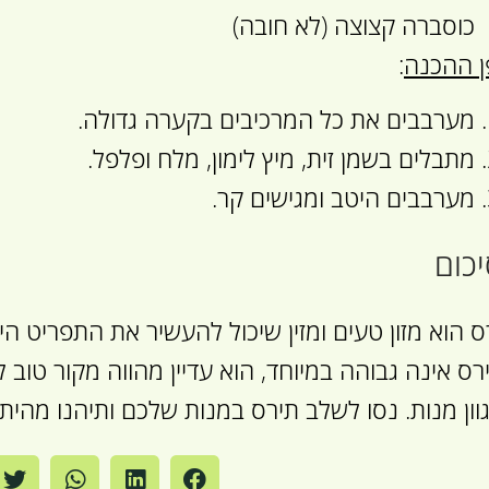
כוסברה קצוצה (לא חובה)
ן ההכנה
:
מערבבים את כל המרכיבים בקערה גדולה.
מתבלים בשמן זית, מיץ לימון, מלח ופלפל.
מערבבים היטב ומגישים קר.
כום
ס הוא מזון טעים ומזין שיכול להעשיר את התפריט ה
רס אינה גבוהה במיוחד, הוא עדיין מהווה מקור טוב 
וון מנות. נסו לשלב תירס במנות שלכם ותיהנו מהיתר