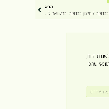
הבא
כמה חלבון יש בברוקולי? חלבון בברוקולי בהשוואה לירקות
שגרת היום,
ונאי שהכי