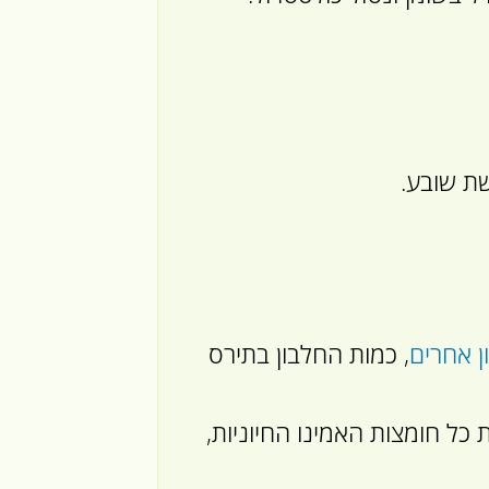
שת שובע.
ן אחרים
, כמות החלבון בתירס
 כל חומצות האמינו החיוניות,