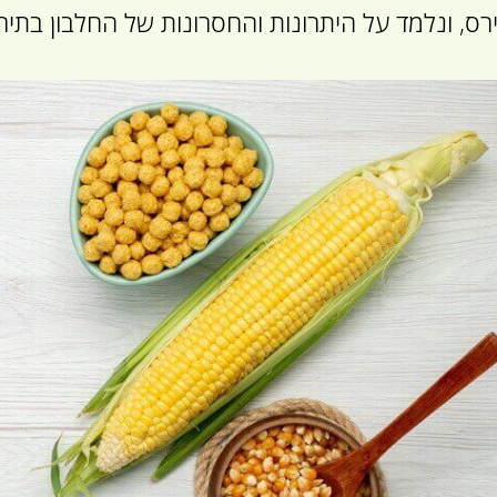
רס, ונלמד על היתרונות והחסרונות של החלבון בתיר