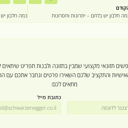
קודם
מה חלבון יש בלחם – יתרונות וחסרונות
ים תזונאי מקצועי שמבין בתזונה ולבנות תפריט שיתאים ל
ישיות והתקציב שלכם השאירו פרטים ונחבר אתכם עם התז
מתאים לכם:
כתובת מייל