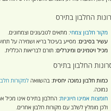
ונות החלבון בתירס
מקור חלבון צמחי
: מתאים לטבעונים וצמחונים.
עשיר בסיבים
: מסייע בעיכול בריא ושמירה על תחו
מכיל ויטמינים ומינרלים
: תורם לבריאות הכללית.
ונות החלבון בתירס
כמות חלבון נמוכה יחסית
: בהשוואה
למקורות חלבו
נמוכה.
חומצות אמינו חיוניות
: החלבון בתירס אינו מכיל את
ולכן מומלץ לשלב עם מקורות חלבון אחרים.