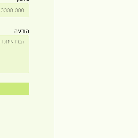
הודעה