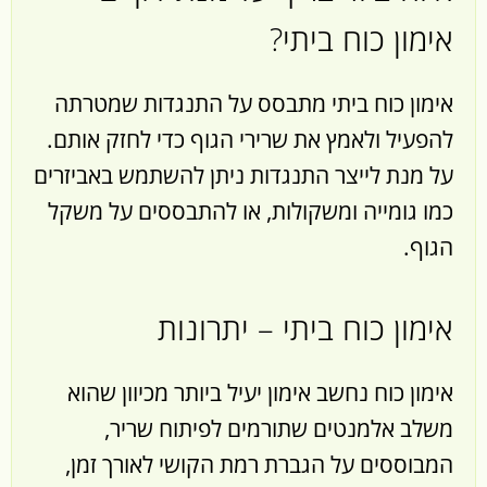
אימון כוח ביתי?
אימון כוח ביתי מתבסס על התנגדות שמטרתה
להפעיל ולאמץ את שרירי הגוף כדי לחזק אותם.
על מנת לייצר התנגדות ניתן להשתמש באביזרים
כמו גומייה ומשקולות, או להתבססים על משקל
הגוף.
אימון כוח ביתי – יתרונות
אימון כוח נחשב אימון יעיל ביותר מכיוון שהוא
משלב אלמנטים שתורמים לפיתוח שריר,
המבוססים על הגברת רמת הקושי לאורך זמן,