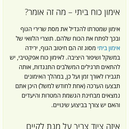
אימון כוח ביתי – מה זה אומר?
אימון שמטרתו להגדיל את מסת שרירי הגוף
ובכך לפתח את הכוח שלהם. תוצרי הלוואי של
אימון ביתי
מסוג זה הם חיטוב הגוף, ירידה
במשקל ושיפור היציבה. לאימון כוח אפקטיבי, יש
להתאים תרגילים המשלבים התנגדות, אותה
תגבירו לאורך זמן ועל כן, במהלך האימונים
תבצעו הערכה (אחת לחודש למשל) היכן אתם
נמצאים מבחינת הגשמת המטרות והיעדים
והאם יש צורך בביצוע שינויים.
איזה ציוד צריך על מנת לקיים