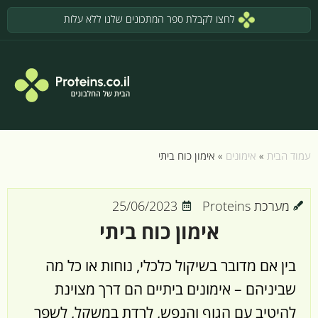
לחצו לקבלת ספר המתכונים שלנו ללא עלות
עמוד הבית
»
אימונים
»
אימון כוח ביתי
מערכת Proteins
25/06/2023
אימון כוח ביתי
בין אם מדובר בשיקול כלכלי, נוחות או כל מה
שביניהם – אימונים ביתיים הם דרך מצוינת
להיטיב עם הגוף והנפש, לרדת במשקל, לשפר