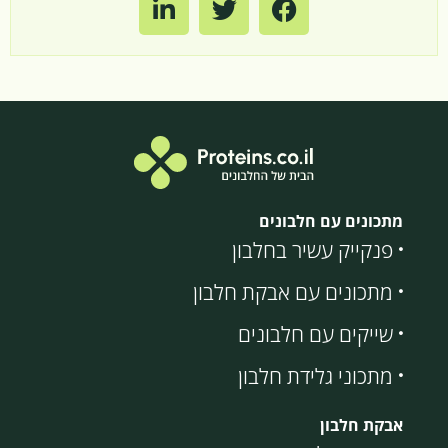
מתכונים עם חלבונים
פנקייק עשיר בחלבון
מתכונים עם אבקת חלבון
שייקים עם חלבונים
מתכוני גלידת חלבון
אבקת חלבון