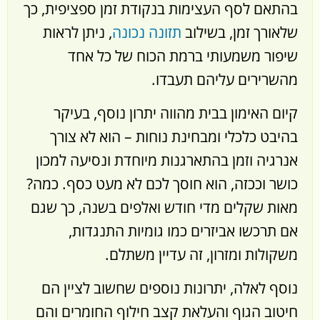
בהתאם לסף העצימות בנקודת זמן ספציפית, כך
שלאורך זמן, בשילוב
תזונה נכונה
, ניתן לראות
שיפור משמעותי ברמת הכוח של כל אחד
מהשרירים עליהם תעבדו.
קיום האימון בבית מהווה יתרון נוסף, בעיקר
בהיבט כלכלי ומבחינת נוחות – הוא לא צורך
אנרגיה וזמן בהתארגנות מיוחדת ונסיעה למכון
כושר וככזה, הוא חוסך לכם לא מעט כסף. כמה?
מאות שקלים מדי חודש ואלפים בשנה, כך שגם
אם תרכשו אביזרים כמו גומיות התנגדות,
משקולות ומזרון, זה עדיין משתלם.
נוסף לאלה, יתרונות נוספים שחשוב לציין הם
חיטוב הגוף והעלאת קצב חילוף החומרים והם