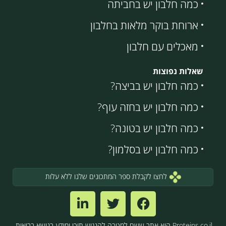
כמה חלבון יש בחביתה
ארוחת בוקר מלאות בחלבון
מאכלים עם חלבון
שאלות נפוצות
כמה חלבון יש בביצה?
כמה חלבון יש בחזה עוף?
כמה חלבון יש בטונה?
כמה חלבון יש בסלמון?
לחצו לקבלת ספר המתכונים שלנו ללא עלות
Proteins.co.il הוא אתר ששם למטרה להנגיש תוכן ומידע בנושא בריאות.