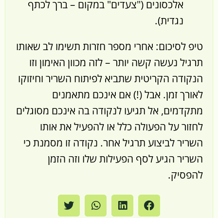
אלכסונים ("צעדים" במקום – ברך לכתף
נגדית).
טיפ לסיכום
: אחרי מספר חזרות תשימו לב שאותו
תרגיל נעשה קשה יותר – לזה מכוון האימון וזו
הנקודה הקריטית שתביא לפיתוח השריר וחיזוקו
לאורך זמן. אבל (!) אם אינכם מתאמנים
מתקדמים, אל תגיעו לנקודה בה אינכם מסוגלים
לחזור על הפעולה כלל או להפעיל את אותו
השריר לביצוע תרגיל אחר. נקודה זו מסמנת כי
השריר הגיע לסף הפעילות שלו וזה הזמן
להפסיק.