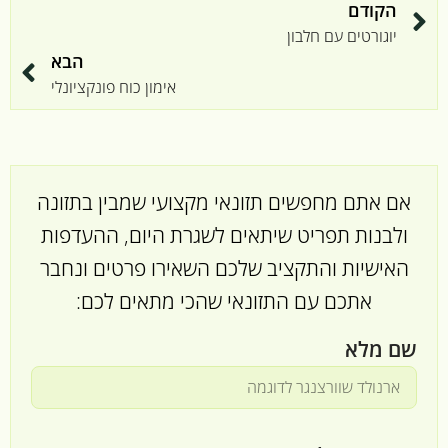
הקודם
יוגורטים עם חלבון
הבא
אימון כוח פונקציונלי
אם אתם מחפשים תזונאי מקצועי שמבין בתזונה
ולבנות תפריט שיתאים לשגרת היום, ההעדפות
האישיות והתקציב שלכם השאירו פרטים ונחבר
אתכם עם התזונאי שהכי מתאים לכם:
שם מלא