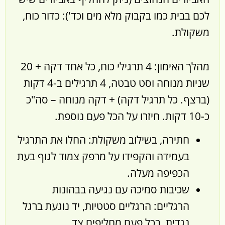
לכם בבית כמו בקבוק מלא מים וכד'): כדור כוח,
משקולת.
מהלך האימון:
4 תרגילי כוח, כל אחד דקה + 20
שניות מנוחה וסט טבטה, 4 תרגילים ב-4 דקות
(ברצף. כל תרגיל דקה) + דקה מנוחה – סה"כ
כ-10 דקות. חיזרו על הכל פעם נוספת.
חתירה, בשילוב משקולת: החלו את התרגיל
בעמידה והקפידו על מרפק צמוד לגוף בעת
הכפיפה מעלה.
שכיבות סמיכה עם נגיעה בבהונות
הרגליים: הרגליים סטטיות, יד נוגעת ברגל
נגדית, בכל פעם מחליפים צד.