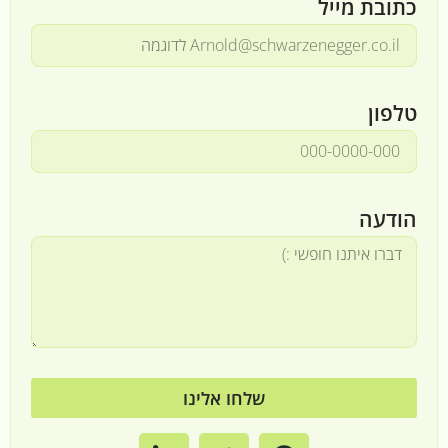
כתובת מייל
טלפון
הודעה
שלחו אלינו