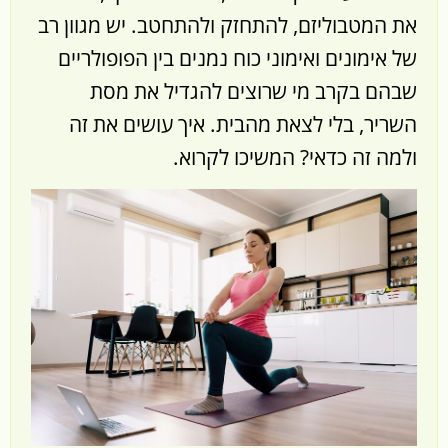
את המטבוליזם, להתחזק ולהתחטב. יש מגוון רב
של אימונים ואימוני כוח נמנים בין הפופולריים
שבהם בקרב מי שרוצים להגדיל את מסת
השריר, בלי לצאת מהבית. איך עושים את זה
ולמה זה כדאי? המשיכו לקרוא.