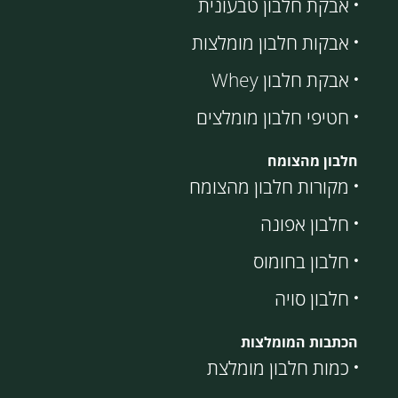
אבקת חלבון טבעונית
אבקות חלבון מומלצות
אבקת חלבון Whey
חטיפי חלבון מומלצים
חלבון מהצומח
מקורות חלבון מהצומח
חלבון אפונה
חלבון בחומוס
חלבון סויה
הכתבות המומלצות
כמות חלבון מומלצת