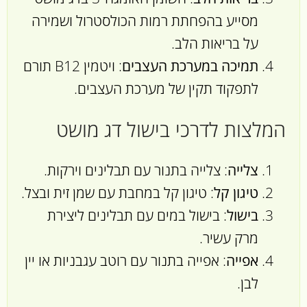
מסייע בהפחתת רמות הכולסטרול ושמירה
על בריאות הלב.
תמיכה במערכת העצבים
: ויטמין B12 תורם
לתפקוד תקין של מערכת העצבים.
המלצות לדרכי בישול דג מושט
צלייה
: צלייה בתנור עם תבלינים וירקות.
טיגון קל
: טיגון קל במחבת עם שמן זית ובצל.
בישול
: בישול במים עם תבלינים ליצירת
מרק עשיר.
אפייה
: אפייה בתנור עם רוטב עגבניות או יין
לבן.