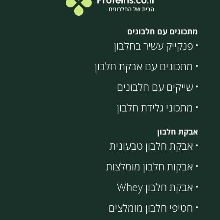
מתכונים עם חלבונים
פנקייק עשיר בחלבון
מתכונים עם אבקת חלבון
שייקים עם חלבונים
מתכוני גלידת חלבון
אבקת חלבון
אבקת חלבון טבעונית
אבקות חלבון מומלצות
אבקת חלבון Whey
חטיפי חלבון מומלצים