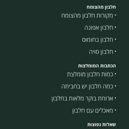
חלבון מהצומח
מקורות חלבון מהצומח
חלבון אפונה
חלבון בחומוס
חלבון סויה
הכתבות המומלצות
כמות חלבון מומלצת
כמה חלבון יש בחביתה
ארוחת בוקר מלאות בחלבון
מאכלים עם חלבון
שאלות נפוצות