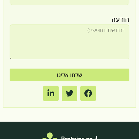
הודעה
שלחו אלינו