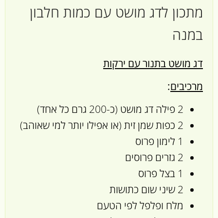
מתכון לדג מושט עם כמות חלבון
במנה
דג מושט בתנור עם ירקות
מרכיבים
:
2 פילה דג מושט (כ-200 גרם כל אחד)
2 כפות שמן זית (או אפילו יותר למי שאוהב)
1 לימון פרוס
2 גזרים פרוסים
1 בצל פרוס
2 שיני שום כתושות
מלח ופלפל לפי הטעם