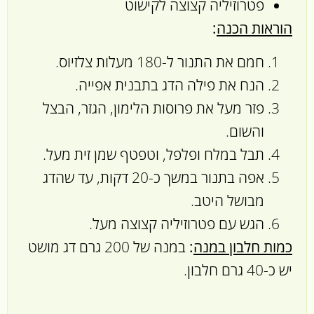
פטרוזיליה קצוצה לקישוט
הוראות הכנה
:
חמם את התנור ל-180 מעלות צלזיוס.
הנח את פילה הדג בתבנית אפייה.
פזר מעל את פרוסות הלימון, הגזר, הבצל
והשום.
תבל במלח ופלפל, וטפטף שמן זית מעל.
אפה בתנור במשך כ-20 דקות, עד שהדג
מבושל היטב.
הגש עם פטרוזיליה קצוצה מעל.
כמות חלבון במנה
:
במנה של 200 גרם דג מושט
יש כ-40 גרם חלבון.