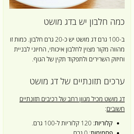
כמה חלבון יש בדג מושט
ב-100 גרם דג מושט יש כ-20 גרם חלבון. כמות זו
מהווה מקור מצוין לחלבון איכותי, החיוני לבניית
וחיזוק השרירים ולתפקוד תקין של הגוף.
ערכים תזונתיים של דג מושט
דג מושט מכיל מגוון רחב של רכיבים תזונתיים
חשובים
:
קלוריות
: 120 קלוריות ל-100 גרם.
פחמימות
: 0 גרם.