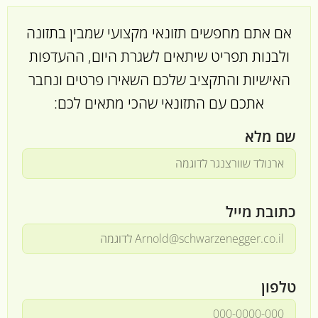
אם אתם מחפשים תזונאי מקצועי שמבין בתזונה
ולבנות תפריט שיתאים לשגרת היום, ההעדפות
האישיות והתקציב שלכם השאירו פרטים ונחבר
אתכם עם התזונאי שהכי מתאים לכם:
שם מלא
כתובת מייל
טלפון