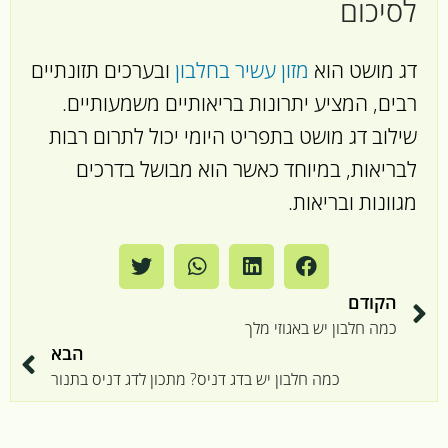
לסיכום
דג מושט הוא
מזון עשיר בחלבון
ובערכים תזונתיים
רבים, המציע יתרונות בריאותיים משמעותיים.
שילוב דג מושט בתפריט היומי יכול לתרום רבות
לבריאות, במיוחד כאשר הוא מבושל בדרכים
מגוונות ובריאות.
הקודם
כמה חלבון יש באגוזי מלך
הבא
כמה חלבון יש בדג דניס? מתכון לדג דניס בתנור