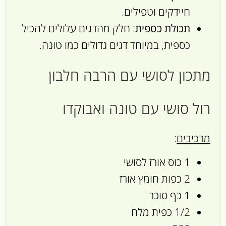
חיידקים וטפילים.
תכולת כספית
: חלק מהדגים עלולים להכיל
כספית, במיוחד דגים גדולים כמו טונה.
מתכון לסושי עם הרבה חלבון
רול סושי עם טונה ואבוקדו
מרכיבים
:
1 כוס אורז לסושי
2 כפות חומץ אורז
1 כף סוכר
1/2 כפית מלח