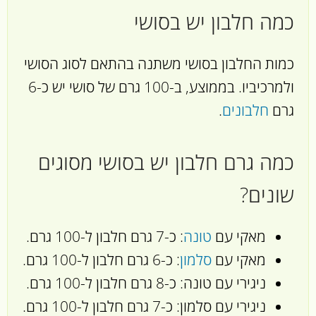
כמה חלבון יש בסושי
כמות החלבון בסושי משתנה בהתאם לסוג הסושי
ולמרכיביו. בממוצע, ב-100 גרם של סושי יש כ-6
גרם
חלבונים
.
כמה גרם חלבון יש בסושי מסוגים
שונים?
מאקי עם
טונה
: כ-7 גרם חלבון ל-100 גרם.
מאקי עם
סלמון
: כ-6 גרם חלבון ל-100 גרם.
ניגירי עם טונה: כ-8 גרם חלבון ל-100 גרם.
ניגירי עם סלמון: כ-7 גרם חלבון ל-100 גרם.