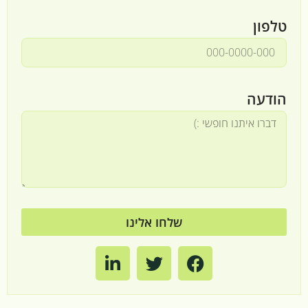
טלפון
הודעה
שלחו אלינו