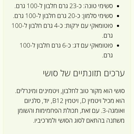
סשימי טונה: כ-23 גרם חלבון ל-100 גרם.
סשימי סלמון: כ-20 גרם חלבון ל-100 גרם.
פוטומאקי עם ירקות: כ-4 גרם חלבון ל-100
גרם.
פוטומאקי עם דג: כ-6 גרם חלבון ל-100
גרם.
ערכים תזונתיים של סושי
סושי הוא מקור טוב לחלבון, ויטמינים ומינרלים.
הוא מכיל ויטמין D, ויטמין B12, יוד, סלניום
ואומגה-3. עם זאת, תכולת הפחמימות והשומן
משתנה בהתאם לסוג הסושי ולמרכיביו.