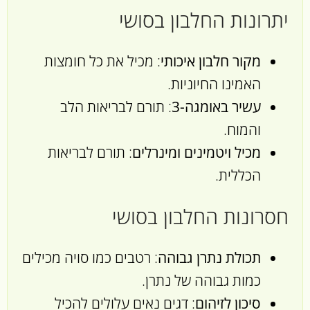
יתרונות החלבון בסושי
מקור חלבון איכותי
: מכיל את כל חומצות
האמינו החיוניות.
עשיר באומגה-3
: תורם לבריאות הלב
והמוח.
מכיל ויטמינים ומינרלים
: תורם לבריאות
הכללית.
חסרונות החלבון בסושי
תכולת נתרן גבוהה
: רטבים כמו סויה מכילים
כמות גבוהה של נתרן.
סיכון לזיהום
: דגים נאים עלולים להכיל