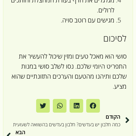
מגלגלים את הדף בעזרת המחצלת וחותכים
לרולים.
מגישים עם רוטב סויה.
לסיכום
סושי הוא מאכל טעים ומזין שיכול להעשיר את
התפריט היומי שלכם. נסו לשלב סושי במנות
שלכם ותיהנו מהטעם והערכים התזונתיים שהוא
מציע.
הקודם
כמה חלבון יש בעדשים? חלבון בעדשים בהשוואה לשעועית
הבא