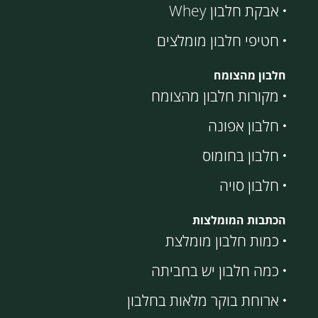
אבקת חלבון Whey
חטיפי חלבון מומלצים
חלבון מהצומח
מקורות חלבון מהצומח
חלבון אפונה
חלבון בחומוס
חלבון סויה
הכתבות המומלצות
כמות חלבון מומלצת
כמה חלבון יש בחביתה
ארוחת בוקר מלאות בחלבון