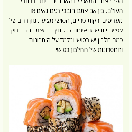
הפך לאחד המאכלים האהובים ביותר ברחבי
העולם. בין אם אתם חובבי דגים נאים או
מעדיפים ירקות טריים, הסושי מציע מגוון רחב של
אפשרויות שמתאימות לכל חיך. במאמר זה נבדוק
כמה חלבון יש בסושי ונלמד על היתרונות
והחסרונות של החלבון בסושי.