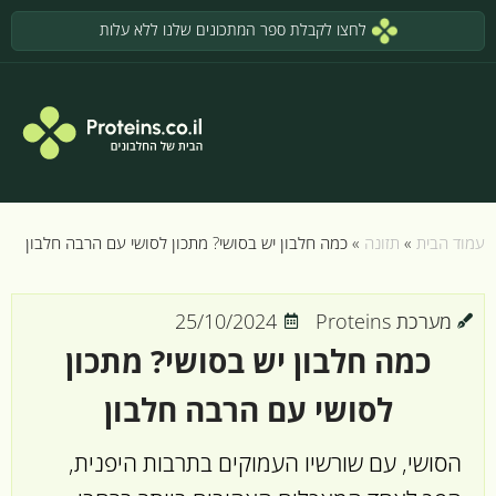
לחצו לקבלת ספר המתכונים שלנו ללא עלות
עמוד הבית
»
תזונה
»
כמה חלבון יש בסושי? מתכון לסושי עם הרבה חלבון
מערכת Proteins
25/10/2024
כמה חלבון יש בסושי? מתכון
לסושי עם הרבה חלבון
הסושי, עם שורשיו העמוקים בתרבות היפנית,