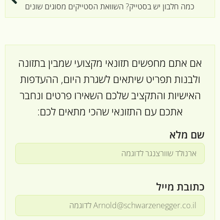
כמה חלבון יש בסטייק? השוואת הסטייקים מסוגים שונים
אם אתם מחפשים תזונאי מקצועי שמבין בתזונה
ולבנות תפריט שיתאים לשגרת היום, ההעדפות
האישיות והתקציב שלכם השאירו פרטים ונחבר
אתכם עם התזונאי שהכי מתאים לכם:
שם מלא
כתובת מייל