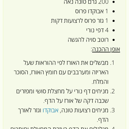
200 גרם טונה נאה
1 אבוקדו פרוס
1 גזר פרוס לרצועות דקות
4 דפי נורי
רוטב סויה להגשה
אופן ההכנה
:
מבשלים את האורז לפי ההוראות שעל
האריזה ומערבבים עם חומץ האורז, הסוכר
והמלח.
מניחים דף נורי על מחצלת סושי ומפזרים
שכבה דקה של אורז על הדף.
מניחים רצועות טונה,
אבוקדו
וגזר לאורך
הדף.