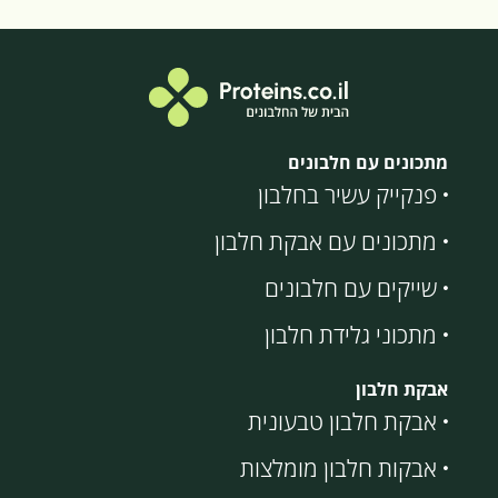
מתכונים עם חלבונים
פנקייק עשיר בחלבון
מתכונים עם אבקת חלבון
שייקים עם חלבונים
מתכוני גלידת חלבון
אבקת חלבון
אבקת חלבון טבעונית
אבקות חלבון מומלצות