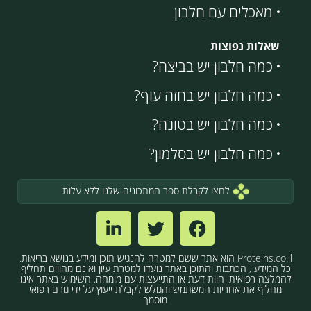
מאכלים עם חלבון
שאלות נפוצות
כמה חלבון יש בביצה?
כמה חלבון יש בחזה עוף?
כמה חלבון יש בטונה?
כמה חלבון יש בסלמון?
לחצו לקבלת ספר המתכונים שלנו ללא עלות
Proteins.co.il הוא אתר ששם למטרה להנגיש תוכן ומידע בנושא בריאות.
כל המידע , הכתבות והתוכן באתר נועדו למטרת עיון ואינם מהווים תחליף
להמלצה רפואית, חוות דעת או התייעצות עם מומחה. השימוש באתר אינו
מחליף את אחריות המשתמש והגולש לקבלת ייעוץ על ידי גורם רפואי
מוסמך