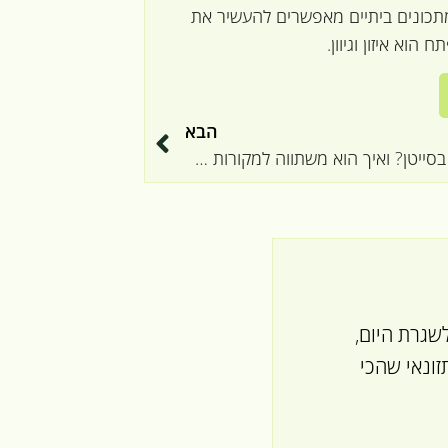
ומתכונים ביתיים מאפשרים להעשיר את
הוא איזון וגיוון.
הבא
כמה חלבון יש בסייטן? ואיך הוא משתווה למקורות אחרים
שגרת היום,
ונאי שהכי