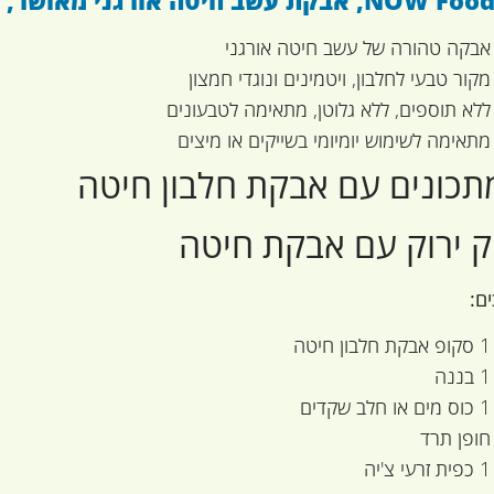
אבקה טהורה של עשב חיטה אורגני
מקור טבעי לחלבון, ויטמינים ונוגדי חמצון
ללא תוספים, ללא גלוטן, מתאימה לטבעונים
מתאימה לשימוש יומיומי בשייקים או מיצים
ק ירוק עם אבקת חיטה
ם
:
1 סקופ אבקת חלבון חיטה
1 בננה
1 כוס מים או חלב שקדים
חופן תרד
1 כפית זרעי צ'יה