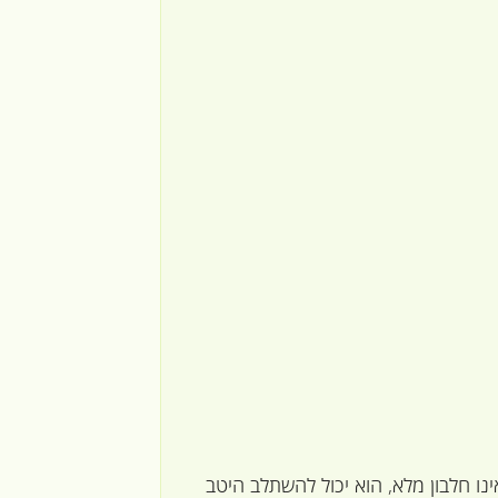
ינו חלבון מלא, הוא יכול להשתלב היטב