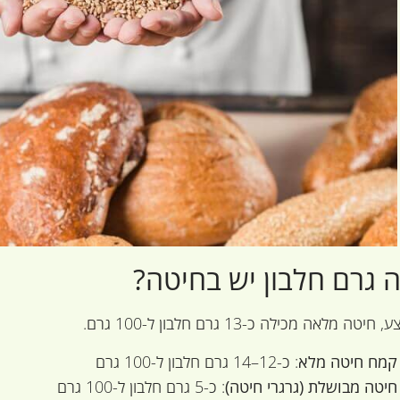
 גרם חלבון יש בחיטה?
יטה מלאה מכילה כ-13 גרם חלבון ל-100 גרם.
קמח חיטה מלא
: כ-12–14 גרם חלבון ל-100 גרם
חיטה מבושלת (גרגרי חיטה)
: כ-5 גרם חלבון ל-100 גרם