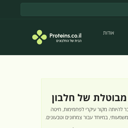
אודות
מבוטלת של חלבון
ר להיותה מקור עיקרי לפחמימות, חיטה
שמעותי, במיוחד עבור צמחונים וטבעונים.