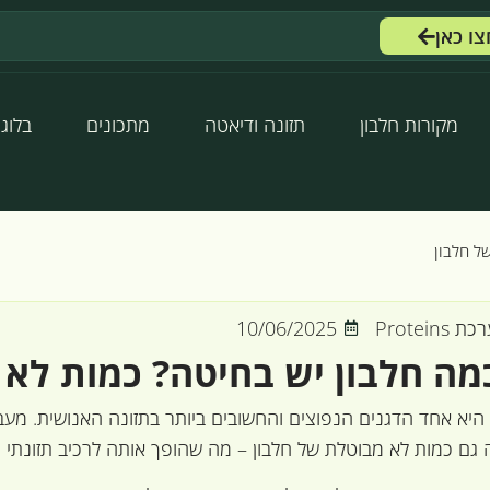
צו כאן
מקורות חלבון
תזונה ודיאטה
מתכונים
בלוג
ל חלבון
 Proteins
10/06/2025
מה חלבון יש בחיטה? כמות לא 
היא אחד הדגנים הנפוצים והחשובים ביותר בתזונה האנושית. מעב
 גם כמות לא מבוטלת של חלבון – מה שהופך אותה לרכיב תזונתי מ