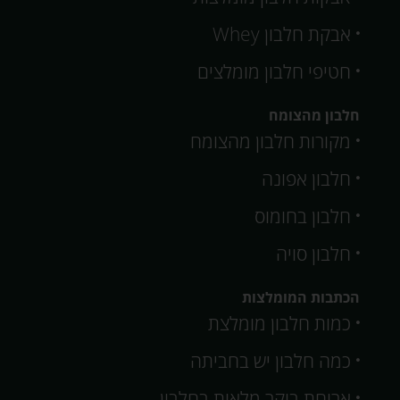
אבקת חלבון Whey
חטיפי חלבון מומלצים
חלבון מהצומח
מקורות חלבון מהצומח
חלבון אפונה
חלבון בחומוס
חלבון סויה
הכתבות המומלצות
כמות חלבון מומלצת
כמה חלבון יש בחביתה
ארוחת בוקר מלאות בחלבון