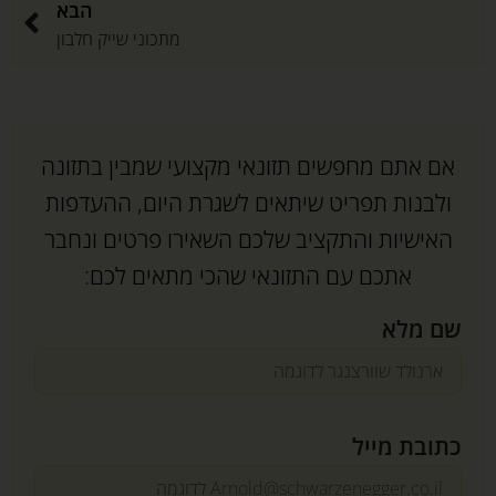
הבא
מתכוני שייק חלבון
אם אתם מחפשים תזונאי מקצועי שמבין בתזונה
ולבנות תפריט שיתאים לשגרת היום, ההעדפות
האישיות והתקציב שלכם השאירו פרטים ונחבר
אתכם עם התזונאי שהכי מתאים לכם:
שם מלא
כתובת מייל