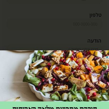
טלפון
הודעה
שלחו אלינו
חוברת מתכונים מלאה בארוחות