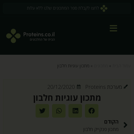
לחצו לקבלת ספר המתכונים שלנו ללא עלות
עמוד הבית
»
מתכונים
»
מתכון עוגיות חלבון
מערכת Proteins
20/12/2020
מתכון עוגיות חלבון
הקודם
מתכון פנקייק חלבון