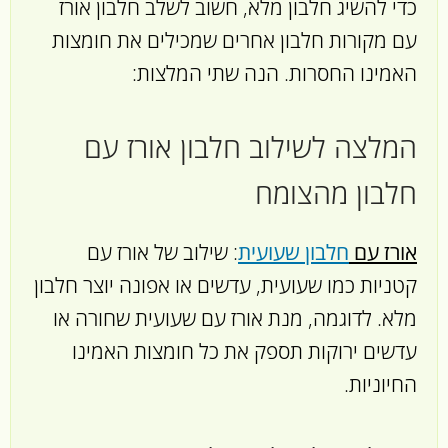
כדי להשיג חלבון מלא, חשוב לשלב חלבון אורז
עם מקורות חלבון אחרים שמכילים את חומצות
האמינו החסרות. הנה שתי המלצות:
המלצה לשילוב חלבון אורז עם
חלבון מהצומח
אורז עם
חלבון שעועית
: שילוב של אורז עם
קטניות כמו שעועית, עדשים או אפונה יוצר חלבון
מלא. לדוגמה, מנת אורז עם שעועית שחורה או
עדשים ירוקות תספק את כל חומצות האמינו
החיוניות.