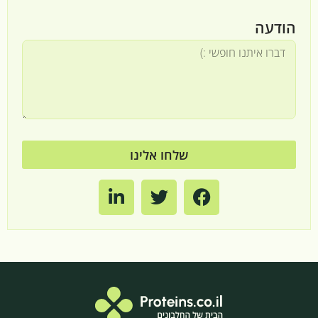
הודעה
שלחו אלינו