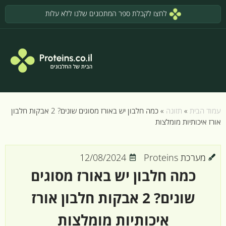
לחצו לקבלת ספר המתכונים שלנו ללא עלות
עמוד הבית
»
תזונה
»
כמה חלבון יש באורז מסוגים שונים? 2 אבקות חלבון
אורז איכותיות מומלצות
מערכת Proteins
12/08/2024
כמה חלבון יש באורז מסוגים
שונים? 2 אבקות חלבון אורז
איכותיות מומלצות