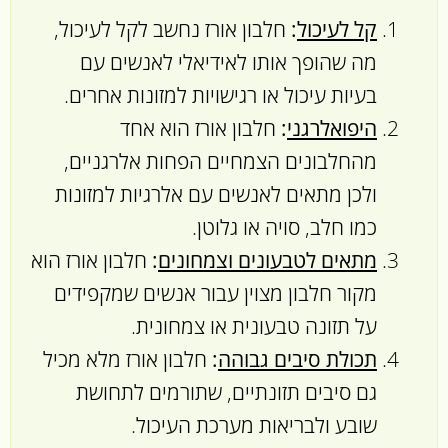
קל לעיכול
:
חלבון אורז נחשב לקל לעיכול,
מה שהופך אותו לאידיאלי לאנשים עם
בעיות עיכול או רגישויות למזונות אחרים.
היפואלרגני
:
חלבון אורז הוא אחד
מהחלבונים הצמחיים הפחות אלרגניים,
ולכן מתאים לאנשים עם אלרגיות למזונות
כמו חלב, סויה או גלוטן.
מתאים לטבעונים וצמחונים
:
חלבון אורז הוא
מקור חלבון מצוין עבור אנשים שמקפידים
על תזונה טבעונית או צמחונית.
תכולת סיבים גבוהה
:
חלבון אורז מלא מכיל
גם סיבים תזונתיים, שתורמים לתחושת
שובע ולבריאות מערכת העיכול.