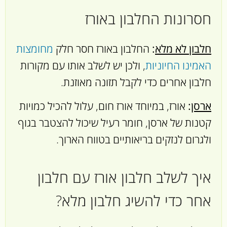
חסרונות החלבון באורז
חלבון לא מלא
:
החלבון באורז חסר חלק
מחומצות
האמינו החיוניות
, ולכן יש לשלב אותו עם מקורות
חלבון אחרים כדי לקבל תזונה מאוזנת.
ארסן
:
אורז, במיוחד אורז חום, עלול להכיל כמויות
קטנות של ארסן, חומר רעיל שיכול להצטבר בגוף
ולגרום לנזקים בריאותיים בטווח הארוך.
איך לשלב חלבון אורז עם חלבון
אחר כדי להשיג חלבון מלא?