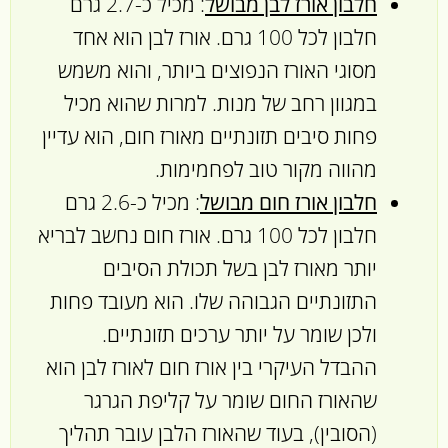
חלבון אורז לבן מבושל
: מכיל כ-2.7 גרם
חלבון לכל 100 גרם. אורז לבן הוא אחד
מסוגי האורז הנפוצים ביותר, והוא משמש
במגוון רחב של מנות. למרות שהוא מכיל
פחות סיבים תזונתיים מאורז חום, הוא עדיין
מהווה מקור טוב לפחמימות.
חלבון אורז חום מבושל
: מכיל כ-2.6 גרם
חלבון לכל 100 גרם. אורז חום נחשב לבריא
יותר מאורז לבן בשל תכולת הסיבים
התזונתיים הגבוהה שלו. הוא מעובד פחות
ולכן שומר על יותר ערכים תזונתיים.
ההבדל העיקרי בין אורז חום לאורז לבן הוא
שהאורז החום שומר על קליפת הגרגר
(הסובין), בעוד שהאורז הלבן עובר תהליך