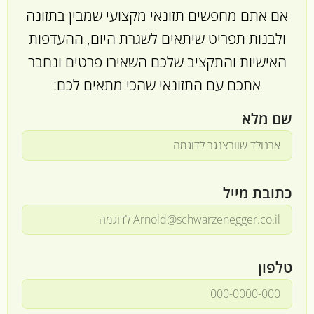
אם אתם מחפשים תזונאי מקצועי שמבין בתזונה
ולבנות תפריט שיתאים לשגרת היום, ההעדפות
האישיות והתקציב שלכם השאירו פרטים ונחבר
אתכם עם התזונאי שהכי מתאים לכם:
שם מלא
כתובת מייל
טלפון