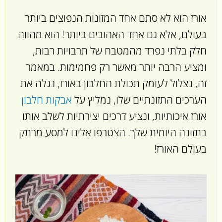
אורז הוא לא סתם אחד המזונות הנפוצים ביותר
בעולם, אלא גם אחד האהובים ביותר! הוא מהווה
חלק בלתי נפרד מהמטבח של תרבויות רבות,
ומציע הרבה יותר מאשר רק פחמימות. במאמר
זה, נצלול לעומק תכולת החלבון באורז, נגלה את
הערכים התזונתיים שלו, נמליץ על
אבקות חלבון
אורז איכותיות, ונציע דרכים יצירתיות לשלב אותו
בתזונה היומית שלך. הצטרפו אלינו למסע מרתק
בעולם האורז!