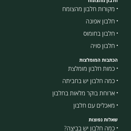
חלבון מהצומח
מקורות חלבון מהצומח
חלבון אפונה
חלבון בחומוס
חלבון סויה
הכתבות המומלצות
כמות חלבון מומלצת
כמה חלבון יש בחביתה
ארוחת בוקר מלאות בחלבון
מאכלים עם חלבון
שאלות נפוצות
כמה חלבון יש בביצה?