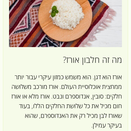
מה זה חלבון אורז?
אורז הוא דגן. הוא משמש כמזון עיקרי עבור יותר
ממחצית אוכלוסיית העולם. אורז מורכב משלושה
חלקים: סובין, אנדוספרם ונבט. אורז מלא או אורז
חום מכיל את כל שלושת החלקים הללו, בעוד
שאורז לבן מכיל רק את האנדוספרם, שהוא
בעיקר עמילן.