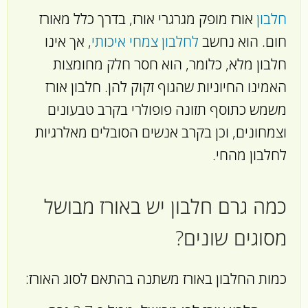
חלבון
אורז מופק מגרגרי אורז, בדרך כלל מאורז
חום. הוא נחשב
לחלבון צמחי איכותי
, אך אינו
חלבון מלא, כלומר, הוא חסר חלק מחומצות
האמינו החיוניות שהגוף זקוק להן. חלבון אורז
משמש כתוסף תזונה פופולרי בקרב טבעונים
וצמחונים, וכן בקרב אנשים הסובלים מאלרגיות
לחלבון מהחי.
כמה גרם חלבון יש באורז מבושל
מסוגים שונים?
כמות החלבון באורז משתנה בהתאם לסוג האורז: