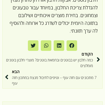
להגדלת צריכת החלבון, במיוחד עבור טבעונים
וצמחונים. בחירת מוצרים איכותיים ושילובם
בתזונה היומית יכולים לשדרג כל ארוחה ולהוסיף
לה ערך תזונתי.
הקודם
כמה חלבון יש בבוטנים ובחמאת בוטנים? מוצרי חלבון בוטנים
מומלצים
הבא
7 מתכונים עם חזה עוף – וטיפים לתיבול מנצח במתכון חזה
עוף