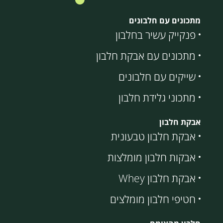
מתכונים עם חלבונים
פנקייק עשיר בחלבון
מתכונים עם אבקת חלבון
שייקים עם חלבונים
מתכוני גלידת חלבון
אבקת חלבון
אבקת חלבון טבעונית
אבקות חלבון מומלצות
אבקת חלבון Whey
חטיפי חלבון מומלצים