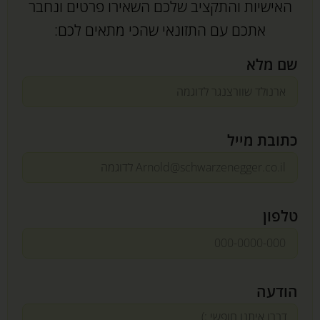
האישיות והתקציב שלכם השאירו פרטים ונחבר
אתכם עם התזונאי שהכי מתאים לכם:
שם מלא
כתובת מייל
טלפון
הודעה