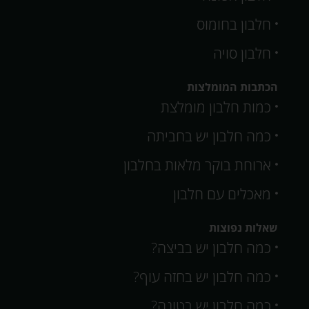
חלבון בחומוס
חלבון סויה
הכתבות המומלצות
כמות חלבון מומלצת
כמה חלבון יש בחביתה
ארוחת בוקר מלאות בחלבון
מאכלים עם חלבון
שאלות נפוצות
כמה חלבון יש בביצה?
כמה חלבון יש בחזה עוף?
כמה חלבון יש בטונה?