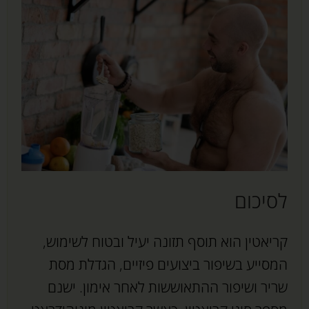
לסיכום
קריאטין הוא תוסף תזונה יעיל ובטוח לשימוש,
המסייע בשיפור ביצועים פיזיים, הגדלת מסת
שריר ושיפור ההתאוששות לאחר אימון. ישנם