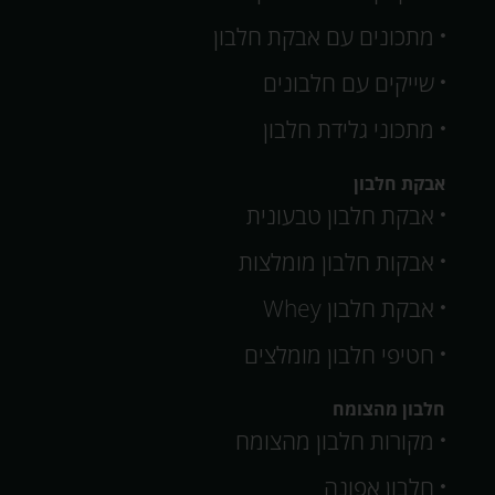
מתכונים עם אבקת חלבון
שייקים עם חלבונים
מתכוני גלידת חלבון
אבקת חלבון
אבקת חלבון טבעונית
אבקות חלבון מומלצות
אבקת חלבון Whey
חטיפי חלבון מומלצים
חלבון מהצומח
מקורות חלבון מהצומח
חלבון אפונה