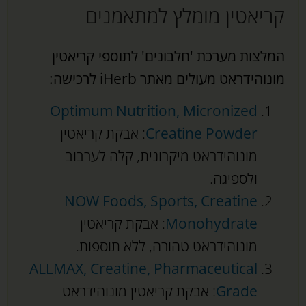
קריאטין מומלץ למתאמנים
המלצות מערכת 'חלבונים' לתוספי קריאטין
מונוהידראט
מעולים מאתר
iHerb
לרכישה:
Optimum Nutrition, Micronized
Creatine Powder
: אבקת קריאטין
מונוהידראט מיקרונית, קלה לערבוב
ולספיגה.
NOW Foods, Sports, Creatine
Monohydrate
: אבקת קריאטין
מונוהידראט טהורה, ללא תוספות.
ALLMAX, Creatine, Pharmaceutical
Grade
: אבקת קריאטין מונוהידראט