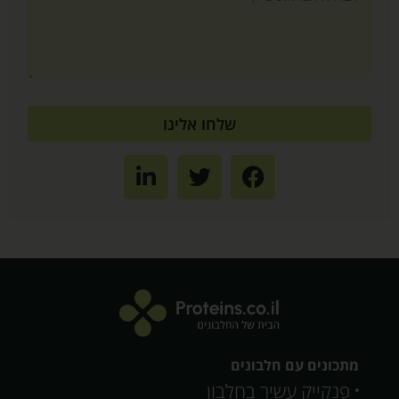
שלחו אלינו
מתכונים עם חלבונים
פנקייק עשיר בחלבון