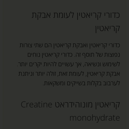
כדורי קריאטין לעומת אבקת
קריאטין
כדורי קריאטין ואבקת קריאטין הם שתי צורות
נפוצות של תוסף זה. כדורי קריאטין נוחים
לשימוש ונשיאה, אך עשויים להיות יקרים יותר.
אבקת קריאטין, לעומת זאת, זולה יותר וניתנת
לערבוב בקלות בשייקים ומשקאות.
קריאטין מונוהידראט Creatine
monohydrate