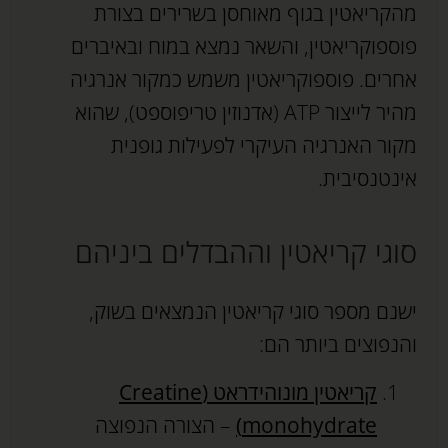
מהקריאטין בגוף מאוחסן בשרירים בצורת
פוספוקריאטין, והשאר נמצא במוח ובאיברים
אחרים. פוספוקריאטין משמש כמקור אנרגיה
מהיר לייצור ATP (אדנוזין טריפוספט), שהוא
מקור האנרגיה העיקרי לפעילות גופנית
אינטנסיבית.
סוגי קריאטין וההבדלים ביניהם
ישנם מספר סוגי קריאטין הנמצאים בשוק,
והנפוצים ביותר הם:
קריאטין מונוהידראט (Creatine
monohydrate)
– הצורה הנפוצה