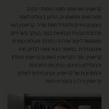
קריאטין הוא תוסף תזונה פופולרי בקרב
ספורטאים ומתאמנים, הידוע ביכולתו לשפר
ביצועים פיזיים ולהגדיל מסת שריר. קריאטין הוא
תרכובת טבעית הנמצאת בגוף, בעיקר בשרירים,
ומשמשת לייצור אנרגיה במהלך פעילות גופנית
אינטנסיבית. במאמר הבא יצאנו לבדוק מהו
קריאטין, סוגי הקריאטין השונים,קריאטין מומלץ
וההבדלים ביניהם. נבחן את היתרונות
והחסרונות של קריאטין, ונציע דרכים לשילוב
קריאטין ו
חלבון
בתפריט היומי.