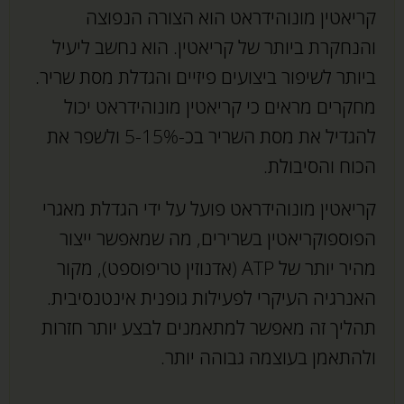
קריאטין מונוהידראט הוא הצורה הנפוצה
והנחקרת ביותר של קריאטין. הוא נחשב ליעיל
ביותר לשיפור ביצועים פיזיים והגדלת מסת שריר.
מחקרים מראים כי קריאטין מונוהידראט יכול
להגדיל את מסת השריר בכ-5-15% ולשפר את
הכוח והסיבולת.
קריאטין מונוהידראט פועל על ידי הגדלת מאגרי
הפוספוקריאטין בשרירים, מה שמאפשר ייצור
מהיר יותר של ATP (אדנוזין טריפוספט), מקור
האנרגיה העיקרי לפעילות גופנית אינטנסיבית.
תהליך זה מאפשר למתאמנים לבצע יותר חזרות
ולהתאמן בעוצמה גבוהה יותר.