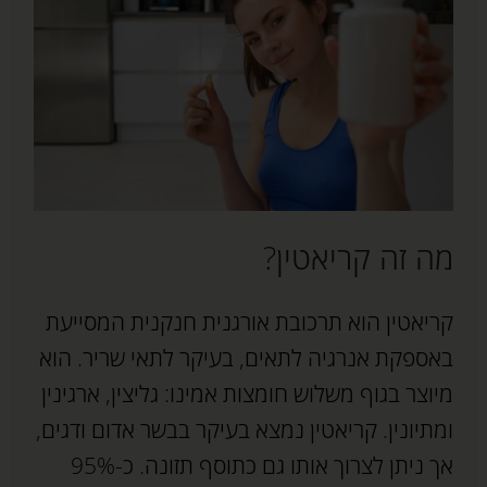
מה זה קריאטין?
קריאטין הוא תרכובת אורגנית חנקנית המסייעת
באספקת אנרגיה לתאים, בעיקר לתאי שריר. הוא
מיוצר בגוף משלוש חומצות אמינו: גליצין, ארגינין
ומתיונין. קריאטין נמצא בעיקר בבשר אדום ודגים,
אך ניתן לצרוך אותו גם כתוסף תזונה. כ-95%