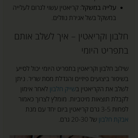
עלייה במשקל
: קריאטין עשוי לגרום לעלייה
במשקל בשל אגירת נוזלים.
חלבון וקריאטין – איך לשלב אותם
בתפריט היומי
שילוב חלבון וקריאטין בתפריט היומי יכול לסייע
בשיפור ביצועים פיזיים והגדלת מסת שריר. ניתן
לשלב את הקריאטין ב
שייק חלבון
לאחר אימון
לקבלת תוצאות מיטביות. מומלץ לצרוך כאמור
לפחות 3-5 גרם קריאטין ביום יחד עם מנת
אבקת חלבון
של 20-30 גרם.