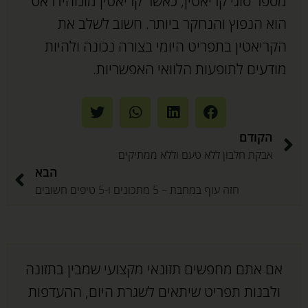
מספר סוגי קריאטין, כאשר קריאטין מונוהידראט
הוא הנפוץ והנחקר ביותר. חשוב לשלב את
הקריאטין בתפריט היומי בצורה נכונה ולהיות
מודעים לתופעות הלוואי האפשריות.
הקודם
אבקת חלבון ללא טעם וללא ממתיקים
הבא
חזה עוף במחבת – 5 מתכונים ו-5 טיפים חשובים
אם אתם מחפשים תזונאי מקצועי שמבין בתזונה
ולבנות תפריט שיתאים לשגרת היום, ההעדפות