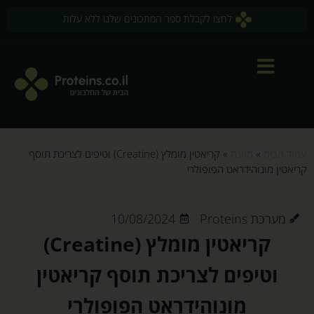
לחצו לקבלת ספר המתכונים שלנו ללא עלות
עמוד הבית
»
תזונה
»
קריאטין מומלץ (Creatine) וטיפים לצריכת תוסף
קריאטין מונוהידראט הפופולרי
מערכת Proteins
10/08/2024
קריאטין מומלץ (Creatine)
וטיפים לצריכת תוסף קריאטין
מונוהידראט הפופולרי